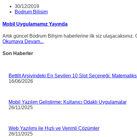
30/12/2019
Bodrum Bilisim
Mobil Uygulamamız Yayında
Artık güncel Bodrum Bilişim haberlerine ilk siz ulaşacaksınız.
Okumaya Devam...
Son Haberler
Bettilt Arşivindeki En Sevilen 10 Slot Seçeneği: Matematikse
16/06/2026
Mobil Yazılım Geliştirme: Kullanıcı Odaklı Uygulamalar
26/11/2025
Web Yazılımı ile Hızlı ve Verimli Çözümler
26/11/2025