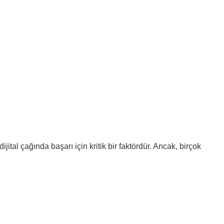
ital çağında başarı için kritik bir faktördür. Ancak, birçok