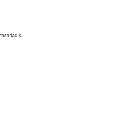
tasarladık.