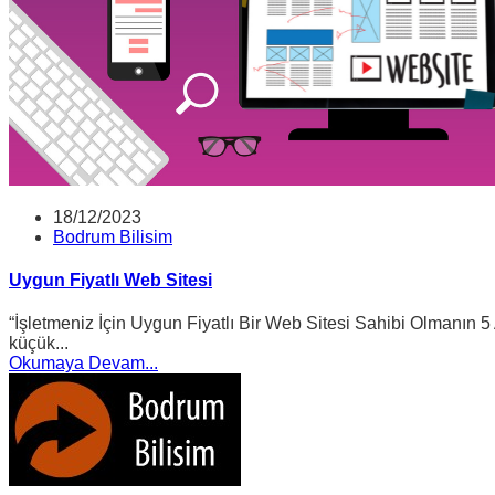
18/12/2023
Bodrum Bilisim
Uygun Fiyatlı Web Sitesi
“İşletmeniz İçin Uygun Fiyatlı Bir Web Sitesi Sahibi Olmanın 5 A
küçük...
Okumaya Devam...