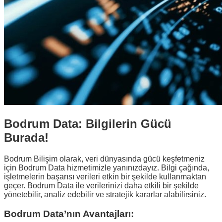
Bodrum Data: Bilgilerin Gücü
Burada!
Bodrum Bilişim olarak, veri dünyasında gücü keşfetmeniz
için Bodrum Data hizmetimizle yanınızdayız. Bilgi çağında,
işletmelerin başarısı verileri etkin bir şekilde kullanmaktan
geçer. Bodrum Data ile verilerinizi daha etkili bir şekilde
yönetebilir, analiz edebilir ve stratejik kararlar alabilirsiniz.
Bodrum Data’nın Avantajları: